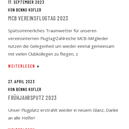
17. SEPTEMBER 2023
VON
BENNO KOFLER
MCB VEREINSFLUGTAG 2023
Spätsommerliches Traumwetter für unseren
vereinsinternen Flugtag!Zahlreiche MCB-Mitglieder
nutzen die Gelegenheit um wieder einmal gemeinsam
mit vielen Clubkollegen zu fliegen, z
WEITERLESEN
27. APRIL 2023
VON
BENNO KOFLER
FRÜHJAHRSPUTZ 2023
Unser Flugplatz erstrahlt wieder in neuem Glanz, Danke
an alle Helfer!