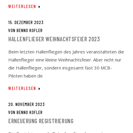
WEITERLESEN
15. DEZEMBER 2023
VON
BENNO KOFLER
HALLENFLIEGER WEIHNACHTSFEIER 2023
Beim letzten Hallenfliegen des Jahres veranstalteten die
Hallenflieger eine kleine Weihnachtsfeier. Aber nicht nur
die Hallenflieger, sondern insgesamt fast 30 MCB-
Piloten haben de
WEITERLESEN
20. NOVEMBER 2023
VON
BENNO KOFLER
ERNEUERUNG REGISTRIERUNG