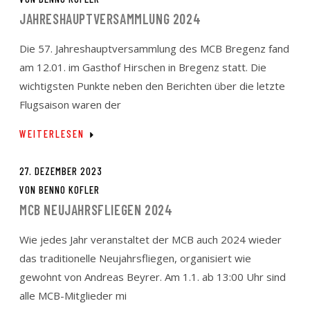
JAHRESHAUPTVERSAMMLUNG 2024
Die 57. Jahreshauptversammlung des MCB Bregenz fand
am 12.01. im Gasthof Hirschen in Bregenz statt. Die
wichtigsten Punkte neben den Berichten über die letzte
Flugsaison waren der
WEITERLESEN
27. DEZEMBER 2023
VON
BENNO KOFLER
MCB NEUJAHRSFLIEGEN 2024
Wie jedes Jahr veranstaltet der MCB auch 2024 wieder
das traditionelle Neujahrsfliegen, organisiert wie
gewohnt von Andreas Beyrer. Am 1.1. ab 13:00 Uhr sind
alle MCB-Mitglieder mi