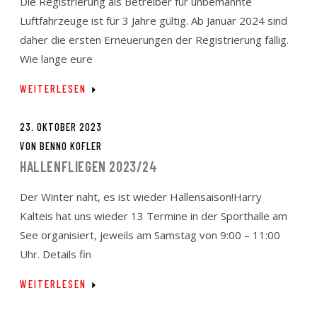
Die Registrierung als Betreiber für unbemannte
Luftfahrzeuge ist für 3 Jahre gültig. Ab Januar 2024 sind
daher die ersten Erneuerungen der Registrierung fällig.
Wie lange eure
WEITERLESEN
23. OKTOBER 2023
VON
BENNO KOFLER
HALLENFLIEGEN 2023/24
Der Winter naht, es ist wieder Hallensaison!Harry
Kalteis hat uns wieder 13 Termine in der Sporthalle am
See organisiert, jeweils am Samstag von 9:00 – 11:00
Uhr. Details fin
WEITERLESEN