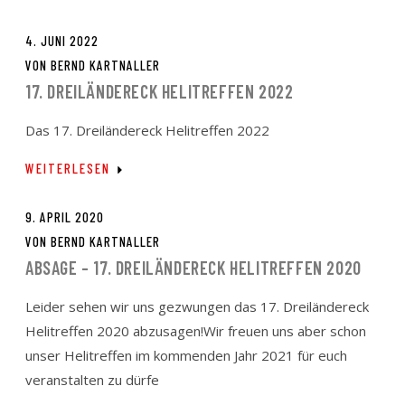
4. JUNI 2022
VON
BERND KARTNALLER
17. DREILÄNDERECK HELITREFFEN 2022
Das 17. Dreiländereck Helitreffen 2022
WEITERLESEN
9. APRIL 2020
VON
BERND KARTNALLER
ABSAGE – 17. DREILÄNDERECK HELITREFFEN 2020
Leider sehen wir uns gezwungen das 17. Dreiländereck
Helitreffen 2020 abzusagen!Wir freuen uns aber schon
unser Helitreffen im kommenden Jahr 2021 für euch
veranstalten zu dürfe