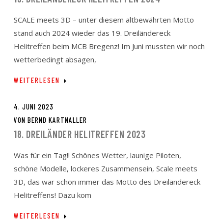
SCALE meets 3D – unter diesem altbewährten Motto
stand auch 2024 wieder das 19. Dreiländereck
Helitreffen beim MCB Bregenz! Im Juni mussten wir noch
wetterbedingt absagen,
WEITERLESEN
4. JUNI 2023
VON
BERND KARTNALLER
18. DREILÄNDER HELITREFFEN 2023
Was für ein Tag!! Schönes Wetter, launige Piloten,
schöne Modelle, lockeres Zusammensein, Scale meets
3D, das war schon immer das Motto des Dreiländereck
Helitreffens! Dazu kom
WEITERLESEN