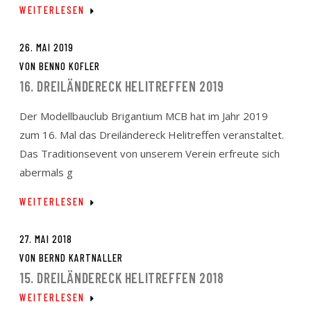
WEITERLESEN
26. MAI 2019
VON
BENNO KOFLER
16. DREILÄNDERECK HELITREFFEN 2019
Der Modellbauclub Brigantium MCB hat im Jahr 2019
zum 16. Mal das Dreiländereck Helitreffen veranstaltet.
Das Traditionsevent von unserem Verein erfreute sich
abermals g
WEITERLESEN
27. MAI 2018
VON
BERND KARTNALLER
15. DREILÄNDERECK HELITREFFEN 2018
WEITERLESEN