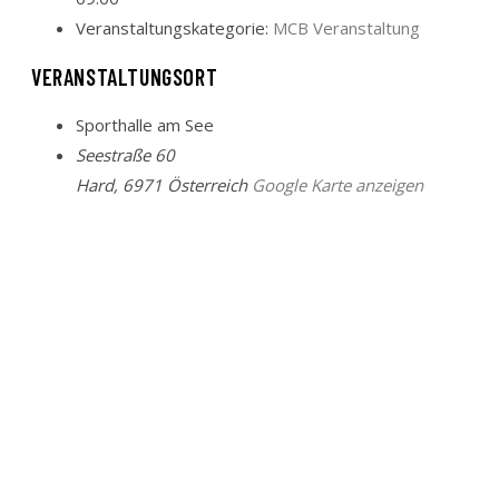
Veranstaltungskategorie:
MCB Veranstaltung
VERANSTALTUNGSORT
Sporthalle am See
Seestraße 60
Hard
,
6971
Österreich
Google Karte anzeigen