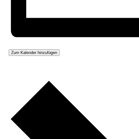
Zum Kalender hinzufügen