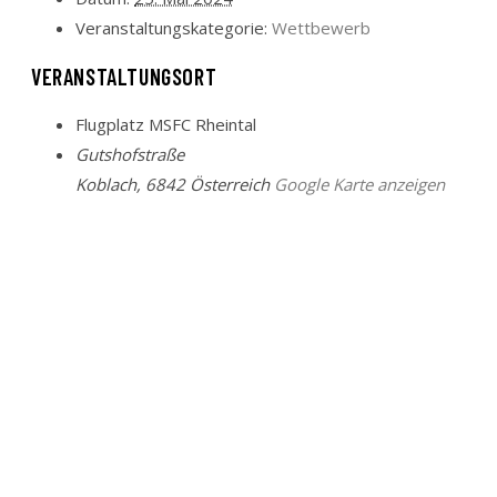
Veranstaltungskategorie:
Wettbewerb
VERANSTALTUNGSORT
Flugplatz MSFC Rheintal
Gutshofstraße
Koblach
,
6842
Österreich
Google Karte anzeigen