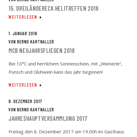
15. DREILÄNDERECK HELITREFFEN 2018
WEITERLESEN
1. JANUAR 2018
VON
BERND KARTNALLER
MCB NEUJAHRSFLIEGEN 2018
Bei 10°C und herrlichem Sonnenschein, mit „Wienerle“,
Punsch und Glühwein kann das Jahr beginnen!
WEITERLESEN
8. DEZEMBER 2017
VON
BERND KARTNALLER
JAHRESHAUPTVERSAMMLUNG 2017
Freitag den 8. Dezember 2017 um 19.00h im Gasthaus