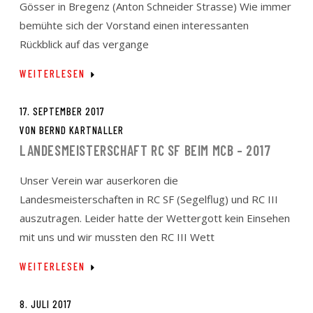
Gösser in Bregenz (Anton Schneider Strasse) Wie immer
bemühte sich der Vorstand einen interessanten
Rückblick auf das vergange
WEITERLESEN
17. SEPTEMBER 2017
VON
BERND KARTNALLER
LANDESMEISTERSCHAFT RC SF BEIM MCB – 2017
Unser Verein war auserkoren die
Landesmeisterschaften in RC SF (Segelflug) und RC III
auszutragen. Leider hatte der Wettergott kein Einsehen
mit uns und wir mussten den RC III Wett
WEITERLESEN
8. JULI 2017